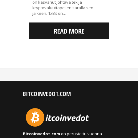
on kasvanut johtava tekijä
kryptovaluuttapelien saralla sen
jälkeen. 1xBit on…
READ MORE
BITCOINVEDOT.COM
Bitcoinvedot.com
on perustettu vuonna