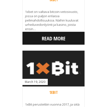
1xbet on valtava bitcoin-vetosivusto,
jossa on paljon erilaisia
pelimahdollisuuksia. Näihin kuuluvat
urheiluvedonlyönti ja kasino, joista
ensin…
READ MORE
March 19, 2020
1XBIT
1xBit perustettiin vuonna 2017, ja siitä