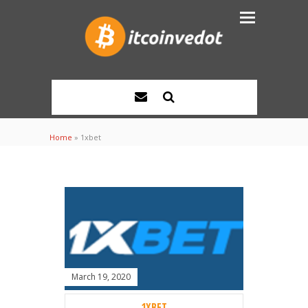
Home
»
1xbet
March 19, 2020
1XBET