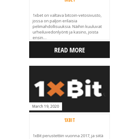
1xbet on valtava bitcoin-vetosivusto,
jossa on paljon erilaisia
pelimahdollisuuksia. Näihin kuuluvat
urheiluvedonlyönti ja kasino, joista
ensin…
READ MORE
March 19, 2020
1XBIT
1xBit perustettiin vuonna 2017, ja siitä