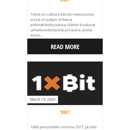
1xbet on valtava bitcoin-vetosivusto,
jossa on paljon erilaisia
pelimahdollisuuksia. Näihin kuuluvat
urheiluvedonlyönti ja kasino, joista
ensin…
READ MORE
March 19, 2020
1XBIT
1xBit perustettiin vuonna 2017, ja siitä