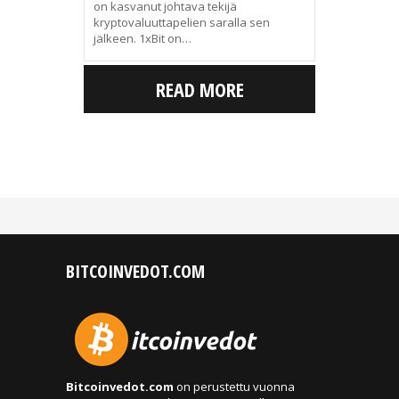
on kasvanut johtava tekijä
kryptovaluuttapelien saralla sen
jälkeen. 1xBit on…
READ MORE
BITCOINVEDOT.COM
Bitcoinvedot.com
on perustettu vuonna