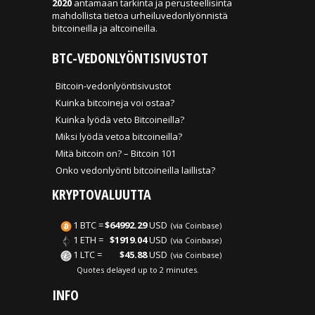
2020
antamaan tarkinta ja perusteellisinta
mahdollista tietoa urheiluvedonlyönnistä
bitcoineilla ja altcoineilla.
BTC-VEDONLYÖNTISIVUSTOT
Bitcoin-vedonlyöntisivustot
Kuinka bitcoineja voi ostaa?
Kuinka lyödä veto Bitcoineilla?
Miksi lyödä vetoa bitcoineilla?
Mitä bitcoin on? – Bitcoin 101
Onko vedonlyönti bitcoineilla laillista?
KRYPTOVALUUTTA
1 BTC =
$64992.29
USD
(via
Coinbase
)
1 ETH =
$1919.04
USD
(via
Coinbase
)
1 LTC =
$45.88
USD
(via
Coinbase
)
Quotes delayed up to 2 minutes.
INFO