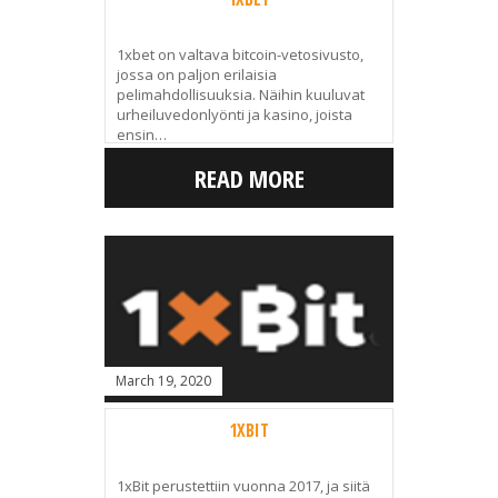
1xbet on valtava bitcoin-vetosivusto,
jossa on paljon erilaisia
pelimahdollisuuksia. Näihin kuuluvat
urheiluvedonlyönti ja kasino, joista
ensin…
READ MORE
March 19, 2020
1XBIT
1xBit perustettiin vuonna 2017, ja siitä