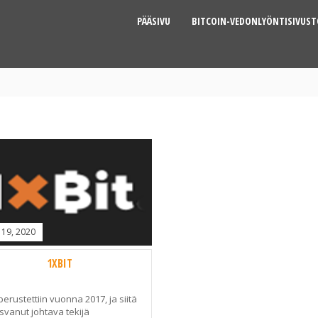
PÄÄSIVU
BITCOIN-VEDONLYÖNTISIVUS
 19, 2020
1XBIT
perustettiin vuonna 2017, ja siitä
svanut johtava tekijä