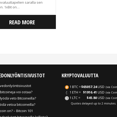
ovaluuttapelien saralla sen
en. 1xBit on…
READ MORE
EDONLYÖNTISIVUSTOT
KRYPTOVALUUTTA
-vedonlyöntisivustot
1 BTC =
$65057.24
USD
(via
Coi
bitcoineja voi ostaa?
1 ETH =
$1916.41
USD
(via
Coi
1 LTC =
$45.80
USD
lyödä veto Bitcoineilla?
(via
Coi
Quotes delayed up to 2 minutes.
yödä vetoa bitcoineilla?
tcoin on? – Bitcoin 101