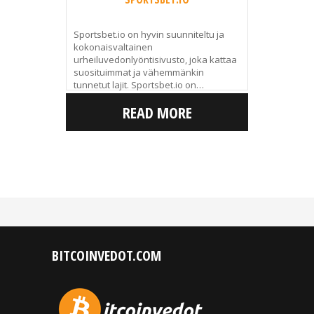
Sportsbet.io on hyvin suunniteltu ja
kokonaisvaltainen
urheiluvedonlyöntisivusto, joka kattaa
suosituimmat ja vähemmänkin
tunnetut lajit. Sportsbet.io on…
READ MORE
BITCOINVEDOT.COM