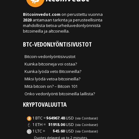
Bitcoinvedot.com
on perustettu vuonna
2020
antamaan tarkinta ja perusteellisinta
mahdollista tietoa urheiluvedonlyönnistä
bitcoineilla ja altcoineilla.
BTC-VEDONLYÖNTISIVUSTOT
Bitcoin-vedonlyöntisivustot
Kuinka bitcoineja voi ostaa?
Kuinka lyödä veto Bitcoineilla?
Miksi lyödä vetoa bitcoineilla?
Mitä bitcoin on? – Bitcoin 101
Onko vedonlyönti bitcoineilla laillista?
KRYPTOVALUUTTA
1 BTC =
$64967.48
USD
(via
Coinbase
)
1 ETH =
$1918.06
USD
(via
Coinbase
)
1 LTC =
$45.60
USD
(via
Coinbase
)
Quotes delayed up to 2 minutes.