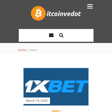
Home
»
1xbet
March 19, 2020
1XBET