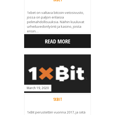
1xbet on valtava bitcoin-vetosivusto,
jossa on paljon erilaisia
pelimahdollisuuksia. Näihin kuuluvat
urheiluvedonlyönti ja kasino, joista
ensin…
READ MORE
March 19, 2020
1XBIT
1xBit perustettiin vuonna 2017, ja siitä