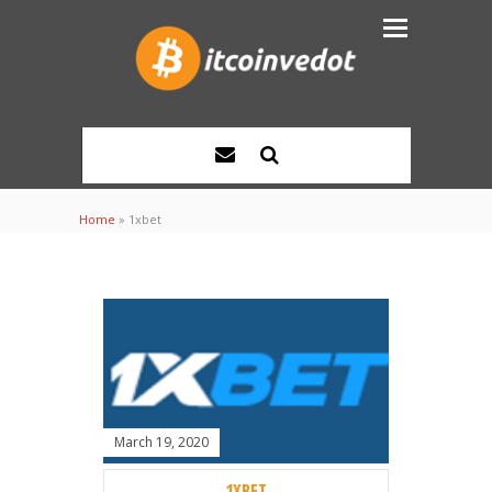
Home
»
1xbet
March 19, 2020
1XBET