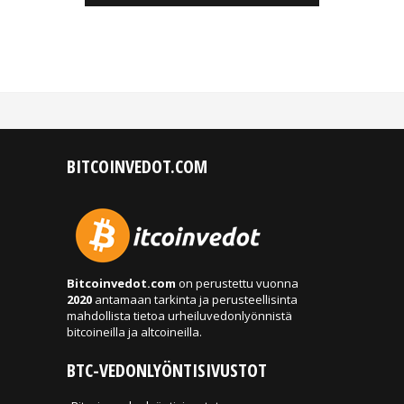
BITCOINVEDOT.COM
Bitcoinvedot.com
on perustettu vuonna
2020
antamaan tarkinta ja perusteellisinta
mahdollista tietoa urheiluvedonlyönnistä
bitcoineilla ja altcoineilla.
BTC-VEDONLYÖNTISIVUSTOT