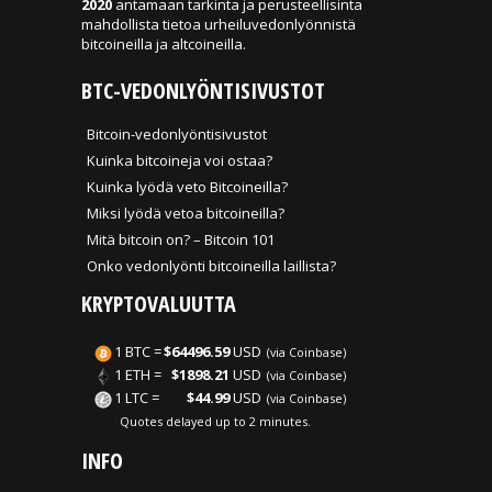
2020
antamaan tarkinta ja perusteellisinta
mahdollista tietoa urheiluvedonlyönnistä
bitcoineilla ja altcoineilla.
BTC-VEDONLYÖNTISIVUSTOT
Bitcoin-vedonlyöntisivustot
Kuinka bitcoineja voi ostaa?
Kuinka lyödä veto Bitcoineilla?
Miksi lyödä vetoa bitcoineilla?
Mitä bitcoin on? – Bitcoin 101
Onko vedonlyönti bitcoineilla laillista?
KRYPTOVALUUTTA
1 BTC =
$64496.59
USD
(via
Coinbase
)
1 ETH =
$1898.21
USD
(via
Coinbase
)
1 LTC =
$44.99
USD
(via
Coinbase
)
Quotes delayed up to 2 minutes.
INFO