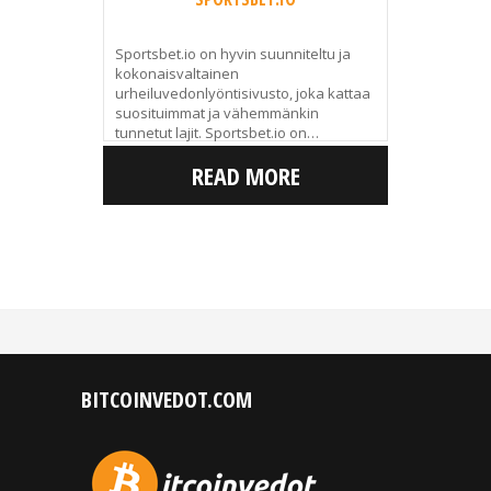
Sportsbet.io on hyvin suunniteltu ja
kokonaisvaltainen
urheiluvedonlyöntisivusto, joka kattaa
suosituimmat ja vähemmänkin
tunnetut lajit. Sportsbet.io on…
READ MORE
BITCOINVEDOT.COM