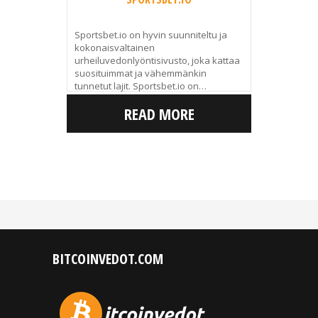
Sportsbet.io on hyvin suunniteltu ja
kokonaisvaltainen
urheiluvedonlyöntisivusto, joka kattaa
suosituimmat ja vähemmänkin
tunnetut lajit. Sportsbet.io on…
READ MORE
BITCOINVEDOT.COM