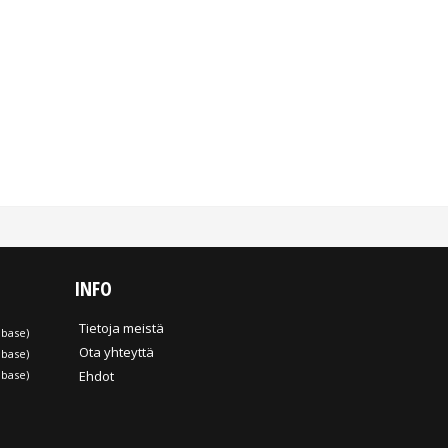
INFO
Tietoja meistä
nbase
)
Ota yhteyttä
nbase
)
nbase
)
Ehdot