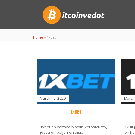
Home
»
1xbet
March 19, 2020
March
1XBET
1xbet on valtava bitcoin-vetosivusto,
1xBit 
jossa on paljon erilaisia
on ka