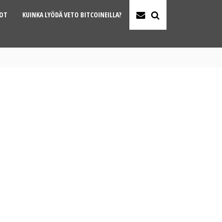
TOT
KUINKA LYÖDÄ VETO BITCOINEILLA?