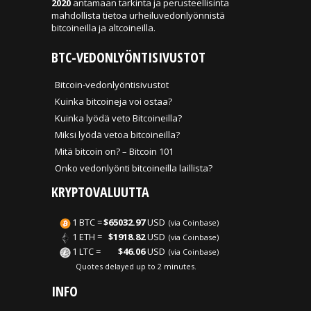
2020
antamaan tarkinta ja perusteellisinta
mahdollista tietoa urheiluvedonlyönnistä
bitcoineilla ja altcoineilla.
BTC-VEDONLYÖNTISIVUSTOT
Bitcoin-vedonlyöntisivustot
Kuinka bitcoineja voi ostaa?
Kuinka lyödä veto Bitcoineilla?
Miksi lyödä vetoa bitcoineilla?
Mitä bitcoin on? – Bitcoin 101
Onko vedonlyönti bitcoineilla laillista?
KRYPTOVALUUTTA
1 BTC =
$65032.97
USD
(via
Coinbase
)
1 ETH =
$1918.82
USD
(via
Coinbase
)
1 LTC =
$46.06
USD
(via
Coinbase
)
Quotes delayed up to 2 minutes.
INFO